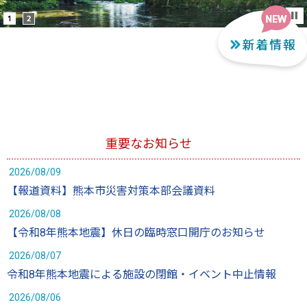
重要なお知らせ
2026/08/09
【報道資料】熊本市災害対策本部会議資料
2026/08/08
【令和8年熊本地震】休日の臨時窓口開庁のお知らせ
2026/08/07
令和8年熊本地震による施設の閉館・イベント中止情報
2026/08/06