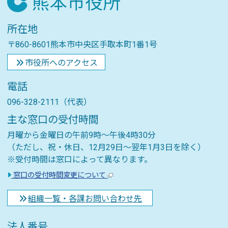
所在地
〒860-8601熊本市中央区手取本町1番1号
市役所へのアクセス
電話
096-328-2111（代表）
主な窓口の受付時間
月曜から金曜日の午前9時～午後4時30分
（ただし、祝・休日、12月29日～翌年1月3日を除く）
※受付時間は窓口によって異なります。
窓口の受付時間変更について
組織一覧・各課お問い合わせ先
法人番号