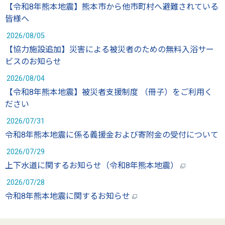
【令和8年熊本地震】熊本市から他市町村へ避難されている
皆様へ
2026/08/05
【協力施設追加】災害による被災者のための無料入浴サー
ビスのお知らせ
2026/08/04
【令和8年熊本地震】被災者支援制度 （冊子）をご利用く
ださい
2026/07/31
令和8年熊本地震に係る義援金および寄附金の受付について
2026/07/29
上下水道に関するお知らせ（令和8年熊本地震）
2026/07/28
令和8年熊本地震に関するお知らせ