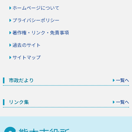
ホームページについて
プライバシーポリシー
著作権・リンク・免責事項
過去のサイト
サイトマップ
市政だより
一覧へ
リンク集
一覧へ