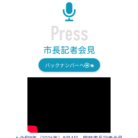
バックナンバーへ