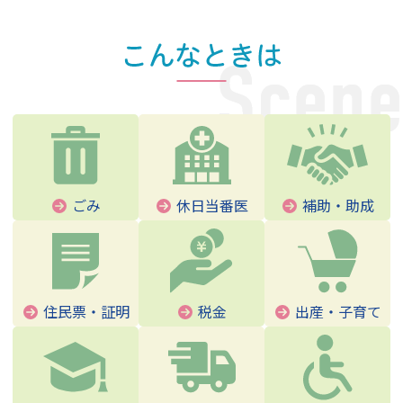
ごみ
休日当番医
補助・助成
住民票・証明
税金
出産・子育て