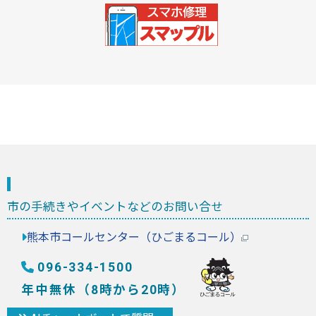
市の手続きやイベントなどのお問い合せ
熊本市コールセンター（ひごまるコール）
096-334-1500
年中無休（8時から20時）