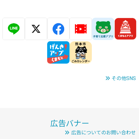
その他SNS
広告バナー
広告についてのお問い合わせ