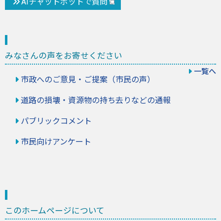
AIチャットボットで質問
みなさんの声をお寄せください
一覧へ
市政へのご意見・ご提案（市民の声）
道路の損壊・資源物の持ち去りなどの通報
パブリックコメント
市民向けアンケート
このホームページについて